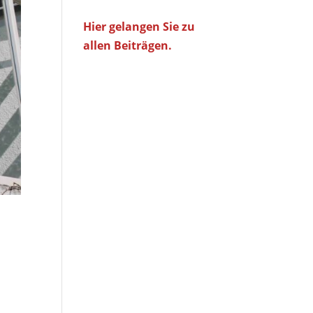
Hier gelangen Sie zu
allen Beiträgen.