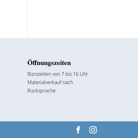
Öffnungszeiten
Bürozeiten von 7 bis 16 Uhr
Materialverkauf nach
Rücksprache