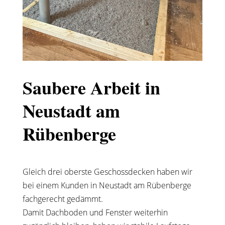
Saubere Arbeit in
Neustadt am
Rübenberge
Gleich drei oberste Geschossdecken haben wir
bei einem Kunden in Neustadt am Rübenberge
fachgerecht gedämmt.
Damit Dachboden und Fenster weiterhin