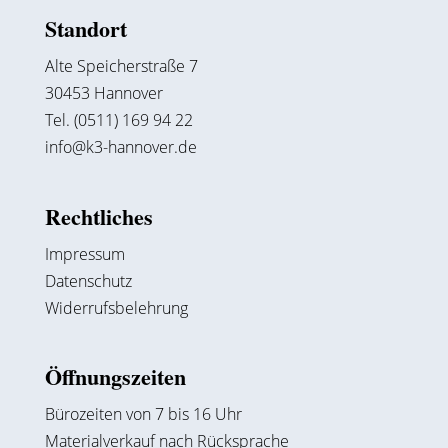
Standort
Alte Speicherstraße 7
30453 Hannover
Tel. (0511) 169 94 22
info@k3-hannover.de
Rechtliches
Impressum
Datenschutz
Widerrufsbelehrung
Öffnungszeiten
Bürozeiten von 7 bis 16 Uhr
Materialverkauf nach Rücksprache