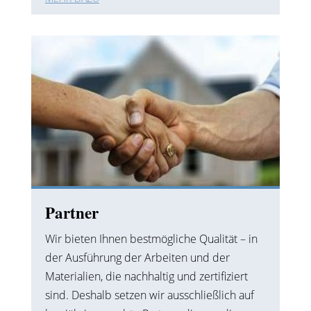
Partner
Wir bieten Ihnen bestmögliche Qualität – in
der Ausführung der Arbeiten und der
Materialien, die nachhaltig und zertifiziert
sind. Deshalb setzen wir ausschließlich auf