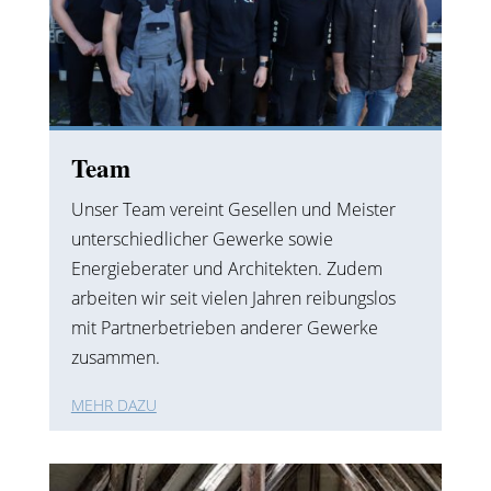
Team
Unser Team vereint Gesellen und Meister
unterschiedlicher Gewerke sowie
Energieberater und Architekten. Zudem
arbeiten wir seit vielen Jahren reibungslos
mit Partnerbetrieben anderer Gewerke
zusammen.
MEHR DAZU