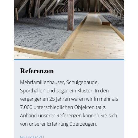
Referenzen
Mehrfamilienhäuser, Schulgebäude,
Sporthallen und sogar ein Kloster: In den
vergangenen 25 Jahren waren wir in mehr als
7.000 unterschiedlichen Objekten tätig.
Anhand unserer Referenzen können Sie sich
von unserer Erfahrung überzeugen.
MEHR DAZU