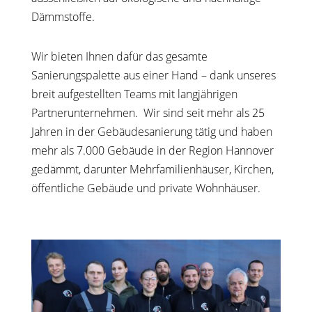
Dämmstoffe.
Wir bieten Ihnen dafür das gesamte
Sanierungspalette aus einer Hand – dank unseres
breit aufgestellten Teams mit langjährigen
Partnerunternehmen. Wir sind seit mehr als 25
Jahren in der Gebäudesanierung tätig und haben
mehr als 7.000 Gebäude in der Region Hannover
gedämmt, darunter Mehrfamilienhäuser, Kirchen,
öffentliche Gebäude und private Wohnhäuser.