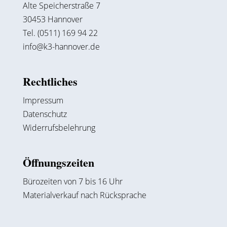
Alte Speicherstraße 7
30453 Hannover
Tel. (0511) 169 94 22
info@k3-hannover.de
Rechtliches
Impressum
Datenschutz
Widerrufsbelehrung
Öffnungszeiten
Bürozeiten von 7 bis 16 Uhr
Materialverkauf nach Rücksprache