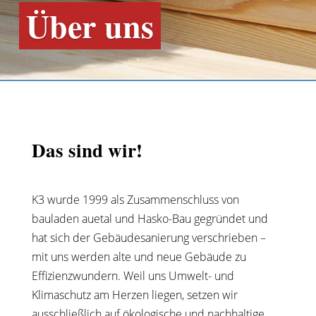
Über uns
Das sind wir!
K3 wurde 1999 als Zusammenschluss von
bauladen auetal und Hasko-Bau gegründet und
hat sich der Gebäudesanierung verschrieben –
mit uns werden alte und neue Gebäude zu
Effizienzwundern. Weil uns Umwelt- und
Klimaschutz am Herzen liegen, setzen wir
ausschließlich auf ökologische und nachhaltige