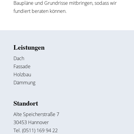
Baupläne und Grundrisse mitbringen, sodass wir
fundiert beraten können.
Leistungen
Dach
Fassade
Holzbau
Dämmung
Standort
Alte Speicherstraße 7
30453 Hannover
Tel. (0511) 169 94 22