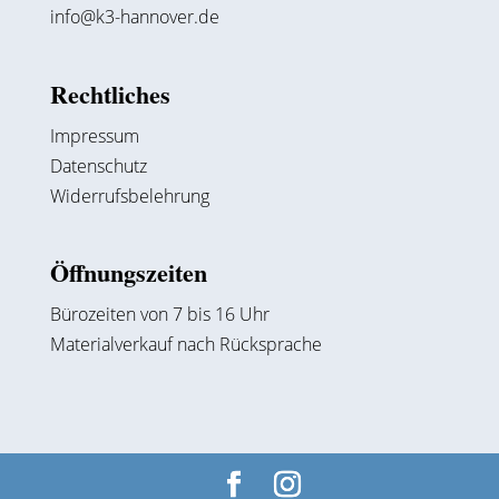
info@k3-hannover.de
Rechtliches
Impressum
Datenschutz
Widerrufsbelehrung
Öffnungszeiten
Bürozeiten von 7 bis 16 Uhr
Materialverkauf nach Rücksprache