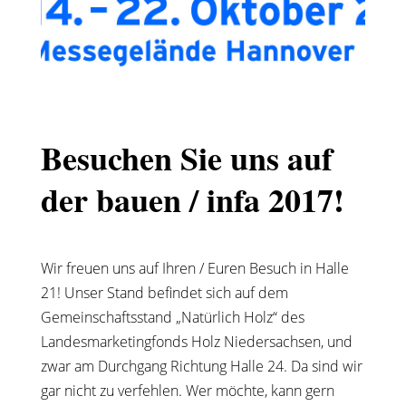
Besuchen Sie uns auf
der bauen / infa 2017!
Wir freuen uns auf Ihren / Euren Besuch in Halle
21! Unser Stand befindet sich auf dem
Gemeinschaftsstand „Natürlich Holz“ des
Landesmarketingfonds Holz Niedersachsen, und
zwar am Durchgang Richtung Halle 24. Da sind wir
gar nicht zu verfehlen. Wer möchte, kann gern