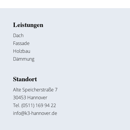
Leistungen
Dach
Fassade
Holzbau
Dämmung
Standort
Alte Speicherstraße 7
30453 Hannover
Tel. (0511) 169 94 22
info@k3-hannover.de