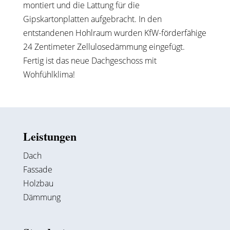
montiert und die Lattung für die
Gipskartonplatten aufgebracht. In den
entstandenen Hohlraum wurden KfW-förderfähige
24 Zentimeter Zellulosedämmung eingefügt.
Fertig ist das neue Dachgeschoss mit
Wohfühlklima!
Leistungen
Dach
Fassade
Holzbau
Dämmung