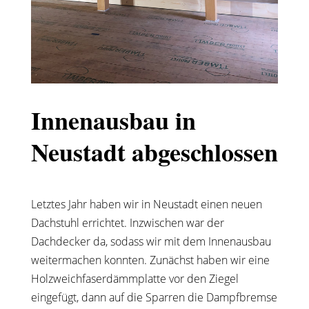
Innenausbau in
Neustadt abgeschlossen
Letztes Jahr haben wir in Neustadt einen neuen
Dachstuhl errichtet. Inzwischen war der
Dachdecker da, sodass wir mit dem Innenausbau
weitermachen konnten. Zunächst haben wir eine
Holzweichfaserdämmplatte vor den Ziegel
eingefügt, dann auf die Sparren die Dampfbremse