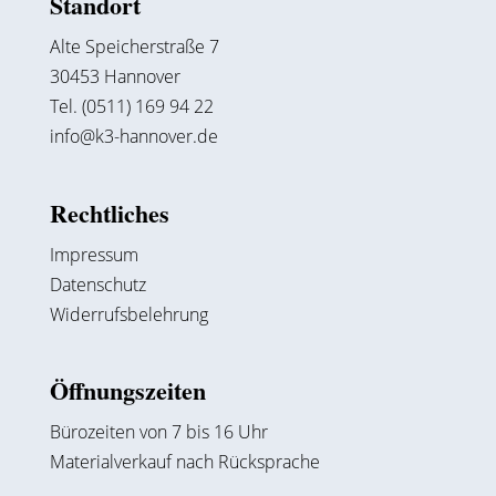
Standort
Alte Speicherstraße 7
30453 Hannover
Tel. (0511) 169 94 22
info@k3-hannover.de
Rechtliches
Impressum
Datenschutz
Widerrufsbelehrung
Öffnungszeiten
Bürozeiten von 7 bis 16 Uhr
Materialverkauf nach Rücksprache