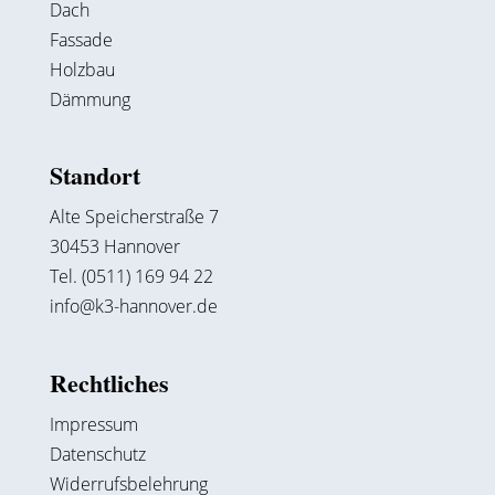
Dach
Fassade
Holzbau
Dämmung
Standort
Alte Speicherstraße 7
30453 Hannover
Tel. (0511) 169 94 22
info@k3-hannover.de
Rechtliches
Impressum
Datenschutz
Widerrufsbelehrung