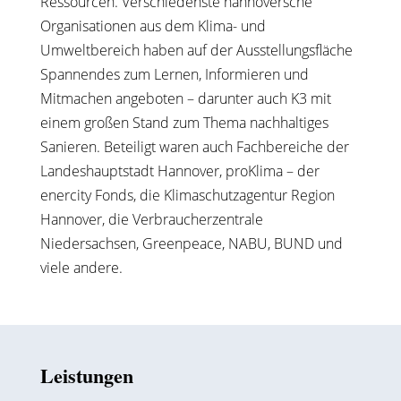
Ressourcen. Verschiedenste hannoversche
Organisationen aus dem Klima- und
Umweltbereich haben auf der Ausstellungsfläche
Spannendes zum Lernen, Informieren und
Mitmachen angeboten – darunter auch K3 mit
einem großen Stand zum Thema nachhaltiges
Sanieren. Beteiligt waren auch Fachbereiche der
Landeshauptstadt Hannover, proKlima – der
enercity Fonds, die Klimaschutzagentur Region
Hannover, die Verbraucherzentrale
Niedersachsen, Greenpeace, NABU, BUND und
viele andere.
Leistungen