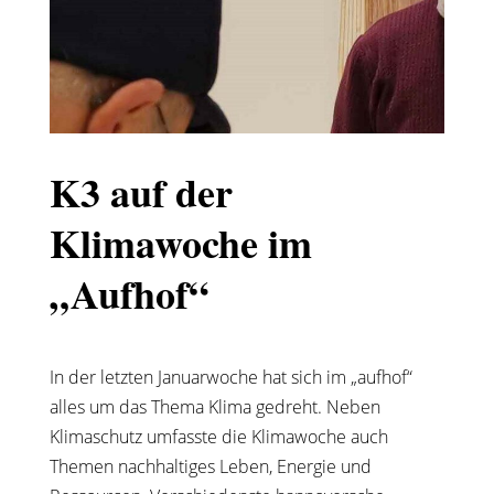
K3 auf der
Klimawoche im
„Aufhof“
In der letzten Januarwoche hat sich im „aufhof“
alles um das Thema Klima gedreht. Neben
Klimaschutz umfasste die Klimawoche auch
Themen nachhaltiges Leben, Energie und