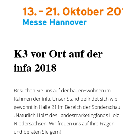
K3 vor Ort auf der
infa 2018
Besuchen Sie uns auf der bauen+wohnen im
Rahmen der infa. Unser Stand befindet sich wie
gewohnt in Halle 21 im Bereich der Sonderschau
„Natürlich Holz“ des Landesmarketingfonds Holz
Niedersachsen. Wir freuen uns auf Ihre Fragen
und beraten Sie gern!