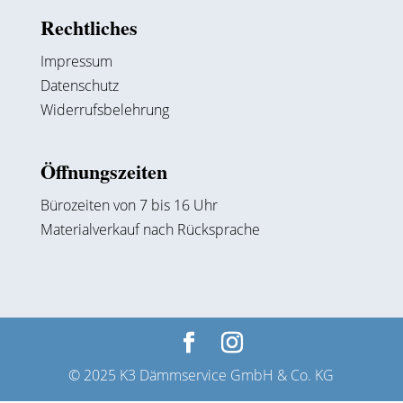
Rechtliches
Impressum
Datenschutz
Widerrufsbelehrung
Öffnungszeiten
Bürozeiten von 7 bis 16 Uhr
Materialverkauf nach Rücksprache
© 2025 K3 Dämmservice GmbH & Co. KG