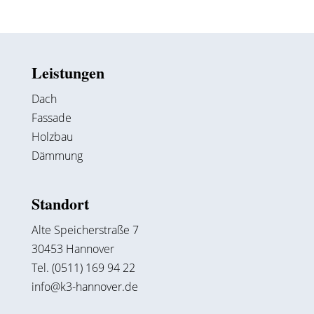
Leistungen
Dach
Fassade
Holzbau
Dämmung
Standort
Alte Speicherstraße 7
30453 Hannover
Tel. (0511) 169 94 22
info@k3-hannover.de