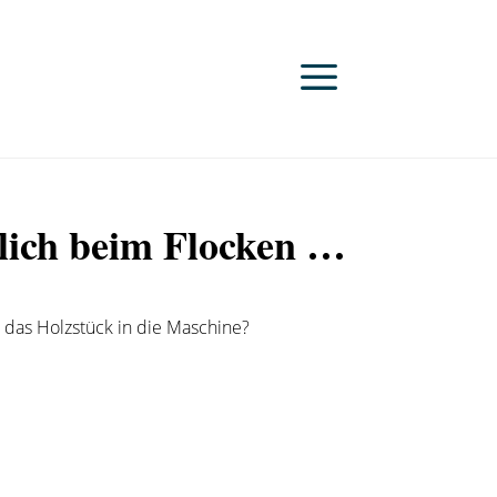
lich beim Flocken …
das Holzstück in die Maschine?