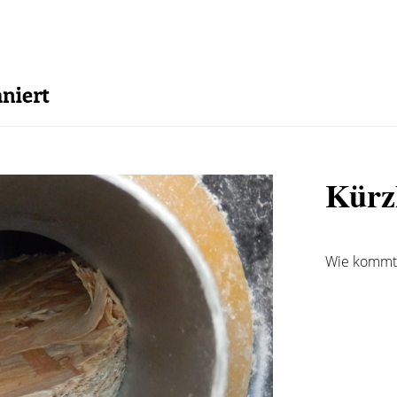
Kürz
Wie kommt 