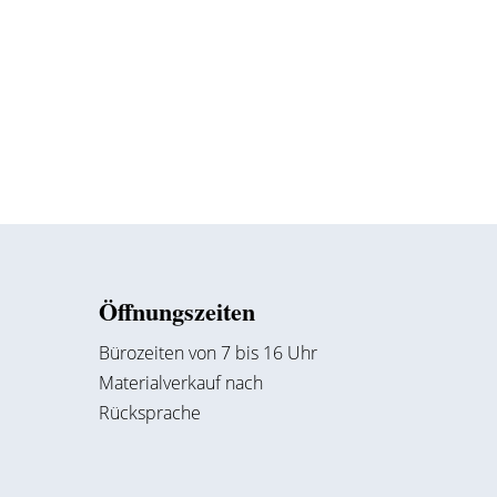
Öffnungszeiten
Bürozeiten von 7 bis 16 Uhr
Materialverkauf nach
Rücksprache