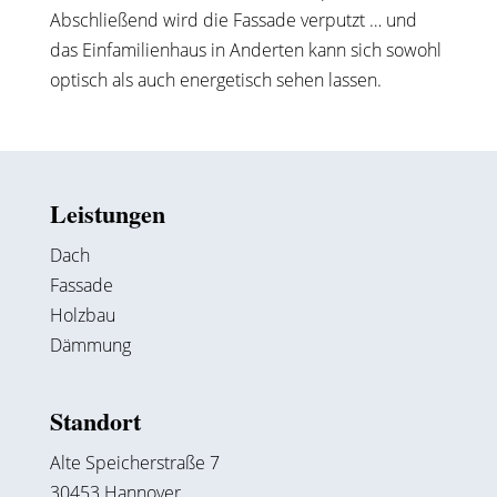
Abschließend wird die Fassade verputzt … und
das Einfamilienhaus in Anderten kann sich sowohl
optisch als auch energetisch sehen lassen.
Leistungen
Dach
Fassade
Holzbau
Dämmung
Standort
Alte Speicherstraße 7
30453 Hannover