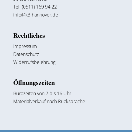
Tel. (0511) 169 94 22
info@k3-hannover.de
Rechtliches
Impressum
Datenschutz
Widerrufsbelehrung
Öffnungszeiten
Bürozeiten von 7 bis 16 Uhr
Materialverkauf nach Rücksprache