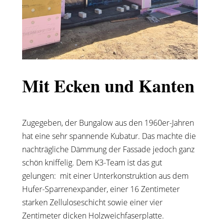
Mit Ecken und Kanten
Zugegeben, der Bungalow aus den 1960er-Jahren
hat eine sehr spannende Kubatur. Das machte die
nachträgliche Dämmung der Fassade jedoch ganz
schön kniffelig. Dem K3-Team ist das gut
gelungen: mit einer Unterkonstruktion aus dem
Hufer-Sparrenexpander, einer 16 Zentimeter
starken Zelluloseschicht sowie einer vier
Zentimeter dicken Holzweichfaserplatte.