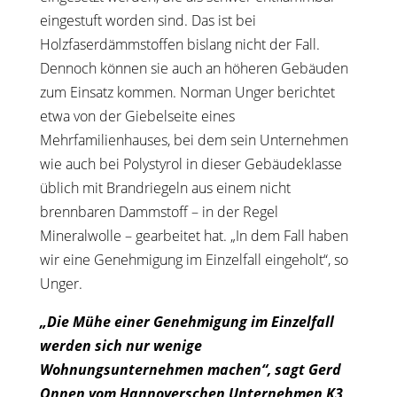
eingestuft worden sind. Das ist bei
Holzfaserdämmstoffen bislang nicht der Fall.
Dennoch können sie auch an höheren Gebäuden
zum Einsatz kommen. Norman Unger berichtet
etwa von der Giebelseite eines
Mehrfamilienhauses, bei dem sein Unternehmen
wie auch bei Polystyrol in dieser Gebäudeklasse
üblich mit Brandriegeln aus einem nicht
brennbaren Dammstoff – in der Regel
Mineralwolle – gearbeitet hat. „In dem Fall haben
wir eine Genehmigung im Einzelfall eingeholt“, so
Unger.
„Die Mühe einer Genehmigung im Einzelfall
werden sich nur wenige
Wohnungsunternehmen machen“, sagt Gerd
Onnen vom Hannoverschen Unternehmen K3