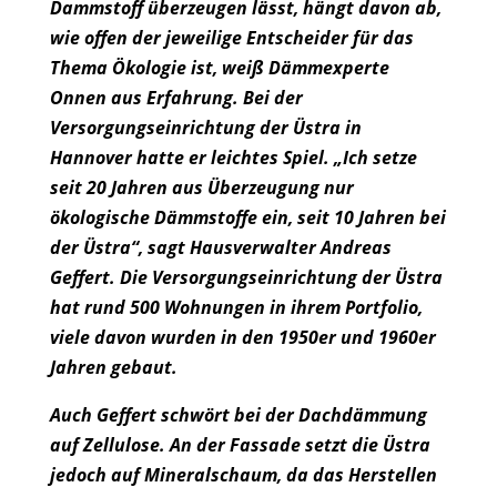
Dammstoff überzeugen lässt, hängt davon ab,
wie offen der jeweilige Entscheider für das
Thema Ökologie ist, weiß Dämmexperte
Onnen aus Erfahrung. Bei der
Versorgungseinrichtung der Üstra in
Hannover hatte er leichtes Spiel. „Ich setze
seit 20 Jahren aus Überzeugung nur
ökologische Dämmstoffe ein, seit 10 Jahren bei
der Üstra“, sagt Hausverwalter Andreas
Geffert. Die Versorgungseinrichtung der Üstra
hat rund 500 Wohnungen in ihrem Portfolio,
viele davon wurden in den 1950er und 1960er
Jahren gebaut.
Auch Geffert schwört bei der Dachdämmung
auf Zellulose. An der Fassade setzt die Üstra
jedoch auf Mineralschaum, da das Herstellen