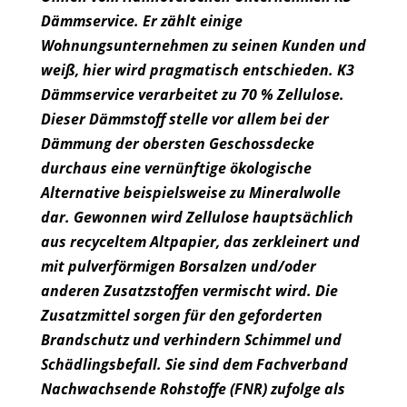
Dämmservice. Er zählt einige
Wohnungsunternehmen zu seinen Kunden und
weiß, hier wird pragmatisch entschieden. K3
Dämmservice verarbeitet zu 70 % Zellulose.
Dieser Dämmstoff stelle vor allem bei der
Dämmung der obersten Geschossdecke
durchaus eine vernünftige ökologische
Alternative beispielsweise zu Mineralwolle
dar. Gewonnen wird Zellulose hauptsächlich
aus recyceltem Altpapier, das zerkleinert und
mit pulverförmigen Borsalzen und/oder
anderen Zusatzstoffen vermischt wird. Die
Zusatzmittel sorgen für den geforderten
Brandschutz und verhindern Schimmel und
Schädlingsbefall. Sie sind dem Fachverband
Nachwachsende Rohstoffe (FNR) zufolge als