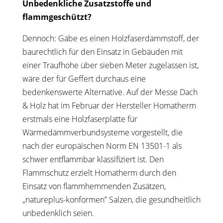
Unbedenkliche Zusatzstoffe und
flammgeschützt?
Dennoch: Gäbe es einen Holzfaserdämmstoff, der
baurechtlich für den Einsatz in Gebäuden mit
einer Traufhohe über sieben Meter zugelassen ist,
wäre der für Geffert durchaus eine
bedenkenswerte Alternative. Auf der Messe Dach
& Holz hat im Februar der Hersteller Homatherm
erstmals eine Holzfaserplatte für
Wärmedämmverbundsysteme vorgestellt, die
nach der europäischen Norm EN 13501-1 als
schwer entflammbar klassifiziert ist. Den
Flammschutz erzielt Homatherm durch den
Einsatz von flammhemmenden Zusätzen,
„natureplus-konformen” Salzen, die gesundheitlich
unbedenklich seien.