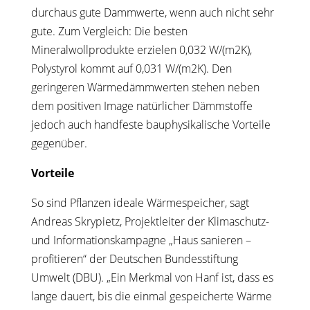
durchaus gute Dammwerte, wenn auch nicht sehr
gute. Zum Vergleich: Die besten
Mineralwollprodukte erzielen 0,032 W/(m2K),
Polystyrol kommt auf 0,031 W/(m2K). Den
geringeren Wärmedämmwerten stehen neben
dem positiven Image natürlicher Dämmstoffe
jedoch auch handfeste bauphysikalische Vorteile
gegenüber.
Vorteile
So sind Pflanzen ideale Wärmespeicher, sagt
Andreas Skrypietz, Projektleiter der Klimaschutz-
und Informationskampagne „Haus sanieren –
profitieren“ der Deutschen Bundesstiftung
Umwelt (DBU). „Ein Merkmal von Hanf ist, dass es
lange dauert, bis die einmal gespeicherte Wärme