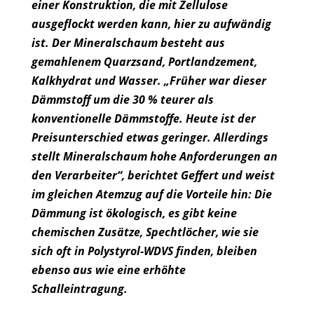
einer Konstruktion, die mit Zellulose
ausgeflockt werden kann, hier zu aufwändig
ist. Der Mineralschaum besteht aus
gemahlenem Quarzsand, Portlandzement,
Kalkhydrat und Wasser. „Früher war dieser
Dämmstoff um die 30 % teurer als
konventionelle Dämmstoffe. Heute ist der
Preisunterschied etwas geringer. Allerdings
stellt Mineralschaum hohe Anforderungen an
den Verarbeiter“, berichtet Geffert und weist
im gleichen Atemzug auf die Vorteile hin: Die
Dämmung ist ökologisch, es gibt keine
chemischen Zusätze, Spechtlöcher, wie sie
sich oft in Polystyrol-WDVS finden, bleiben
ebenso aus wie eine erhöhte
Schalleintragung.