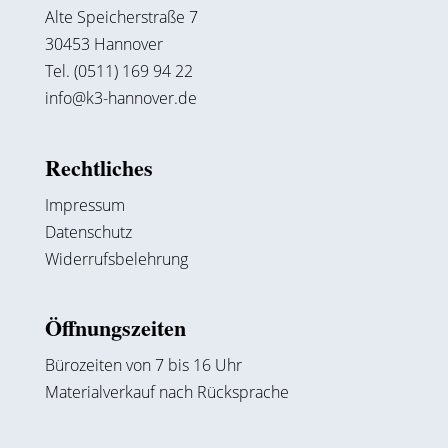
Alte Speicherstraße 7
30453 Hannover
Tel. (0511) 169 94 22
info@k3-hannover.de
Rechtliches
Impressum
Datenschutz
Widerrufsbelehrung
Öffnungszeiten
Bürozeiten von 7 bis 16 Uhr
Materialverkauf nach Rücksprache