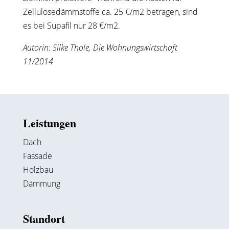
Zellulosedämmstoffe ca. 25 €/m2 betragen, sind
es bei Supafil nur 28 €/m2.
Autorin: Silke Thole, Die Wohnungswirtschaft
11/2014
Leistungen
Dach
Fassade
Holzbau
Dämmung
Standort