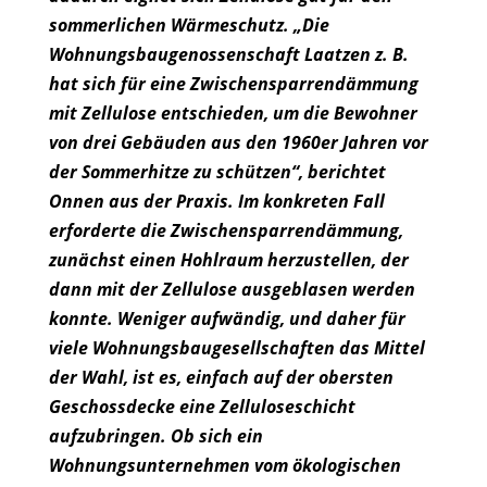
sommerlichen Wärmeschutz. „Die
Wohnungsbaugenossenschaft Laatzen z. B.
hat sich für eine Zwischensparrendämmung
mit Zellulose entschieden, um die Bewohner
von drei Gebäuden aus den 1960er Jahren vor
der Sommerhitze zu schützen“, berichtet
Onnen aus der Praxis. Im konkreten Fall
erforderte die Zwischensparrendämmung,
zunächst einen Hohlraum herzustellen, der
dann mit der Zellulose ausgeblasen werden
konnte. Weniger aufwändig, und daher für
viele Wohnungsbaugesellschaften das Mittel
der Wahl, ist es, einfach auf der obersten
Geschossdecke eine Zelluloseschicht
aufzubringen. Ob sich ein
Wohnungsunternehmen vom ökologischen