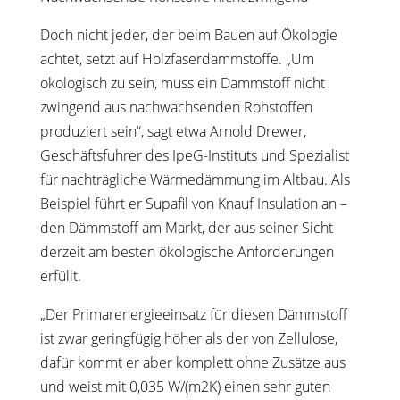
Doch nicht jeder, der beim Bauen auf Ökologie
achtet, setzt auf Holzfaserdammstoffe. „Um
ökologisch zu sein, muss ein Dammstoff nicht
zwingend aus nachwachsenden Rohstoffen
produziert sein“, sagt etwa Arnold Drewer,
Geschäftsfuhrer des IpeG-Instituts und Spezialist
für nachträgliche Wärmedämmung im Altbau. Als
Beispiel führt er Supafil von Knauf Insulation an –
den Dämmstoff am Markt, der aus seiner Sicht
derzeit am besten ökologische Anforderungen
erfüllt.
„Der Primarenergieeinsatz für diesen Dämmstoff
ist zwar geringfügig höher als der von Zellulose,
dafür kommt er aber komplett ohne Zusätze aus
und weist mit 0,035 W/(m2K) einen sehr guten