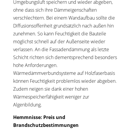
Umgebungsluft speichern und wieder abgeben,
ohne dass sich ihre Dämmeigenschaften
verschlechtern. Bei einem Wandaufbau sollte die
Diffusionsoffenheit grundsätzlich nach außen hin
zunehmen. So kann Feuchtigkeit die Bauteile
möglichst schnell auf der Außenseite wieder
verlassen. An die Fassadendämmung als letzte
Schicht richten sich dementsprechend besonders
hohe Anforderungen.
Wärmedämmverbundsysteme auf Holzfaserbasis
können Feuchtigkeit problemlos wieder abgeben.
Zudem neigen sie dank einer hohen
Wärmespeicherfähigkeit weniger zur
Algenbildung.
Hemmnisse: Preis und
Brandschutzbestimmungen