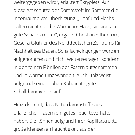
weitergegeben wird“, erläutert Skrypietz. Auf
diese Art schütze der Dämmstoff im Sommer die
Innenräume vor Überhitzung. „Hanf und Flachs
halten nicht nur die Wärme im Haus, sie sind auch
gute Schalldämpfer“, ergänzt Christian Silberhorn,
Geschäftsführer des Norddeutschen Zentrums für
Nachhaltiges Bauen. Schallschwingungen würden
aufgenommen und nicht weitergetragen, sondern
in den feinen Fibrillen der Fasern aufgenommen
und in Wärme umgewandelt. Auch Holz weist
aufgrund seiner hohen Rohdichte gute
Schalldämmwerte auf.
Hinzu kommt, dass Naturdämmstoffe aus
pflanzlichen Fasern ein gutes Feuchteverhalten
haben. Sie können aufgrund ihrer Kapillarstruktur
große Mengen an Feuchtigkeit aus der